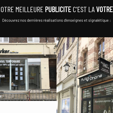
NOTRE MEILLEURE
PUBLICITE
C'EST LA
VOTRE
Découvrez nos dernières réalisations d'enseignes et signalétique :