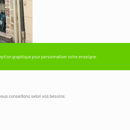
eption graphique pour personnaliser votre enseigne.
vous conseillons selon vos besoins.