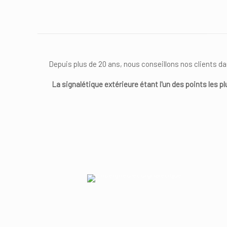
Depuis plus de 20 ans, nous conseillons nos clients d
La signalétique extérieure étant l'un des points les 