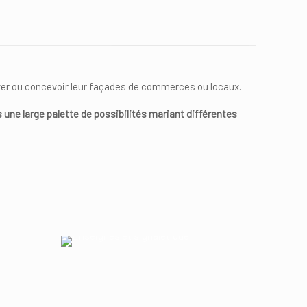
over ou concevoir leur façades de commerces ou locaux.
 une large palette de possibilités mariant différentes