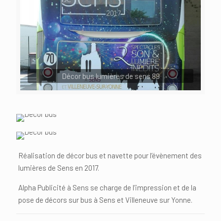
Décor bus lumières de sens 89
Réalisation de décor bus et navette pour l’évènement des
lumières de Sens en 2017.
Alpha Publicité à Sens se charge de l’impression et de la
pose de décors sur bus à Sens et Villeneuve sur Yonne.