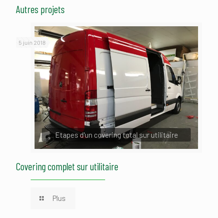
Autres projets
5 juin 2018
Etapes d'un covering total sur utilitaire
Covering complet sur utilitaire
Plus