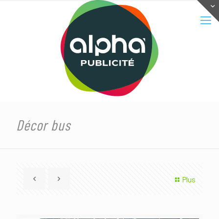
Décor bus
Plus