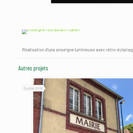
Réalisation d’une enseigne lumineuse avec rétro-éclairag
Autres projets
3 juillet 2018