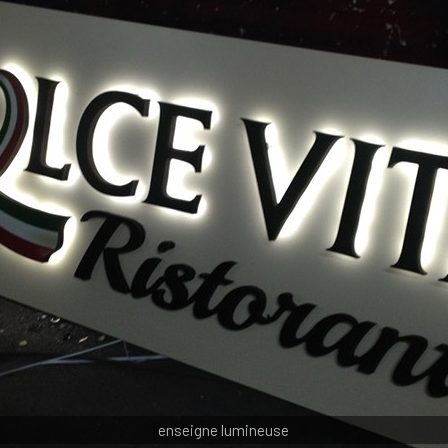
enseigne lumineuse