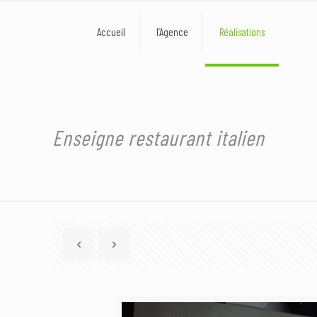
Accueil
l’Agence
Réalisations
Enseigne restaurant italien