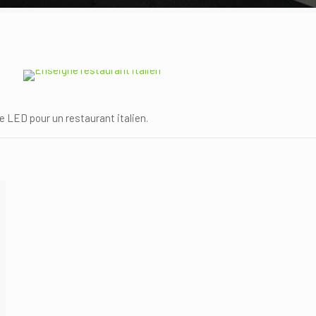
e LED pour un restaurant italien.