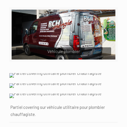
Véhicule plombier
Partiel covering sur véhicule utilitaire pour plombier
chauffagiste.