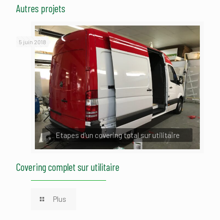
Autres projets
5 juin 2018
Etapes d'un covering total sur utilitaire
Covering complet sur utilitaire
Plus