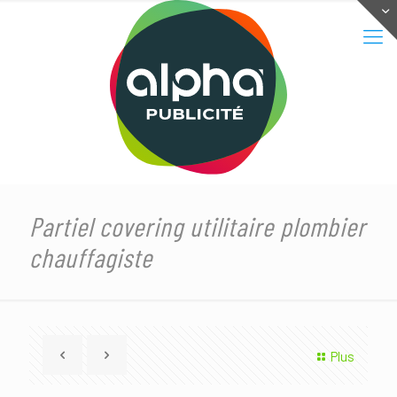
Partiel covering utilitaire plombier
chauffagiste
Plus